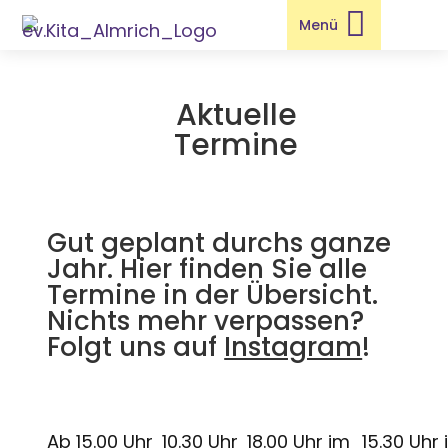

Menü
Aktuelle
Termine
Gut geplant durchs ganze
Jahr. Hier finden Sie alle
Termine in der Übersicht.
Nichts mehr verpassen?
Folgt uns auf
Instagram
!
Ab 15.00 Uhr
10.30 Uhr
18.00 Uhr im
15.30 Uhr 