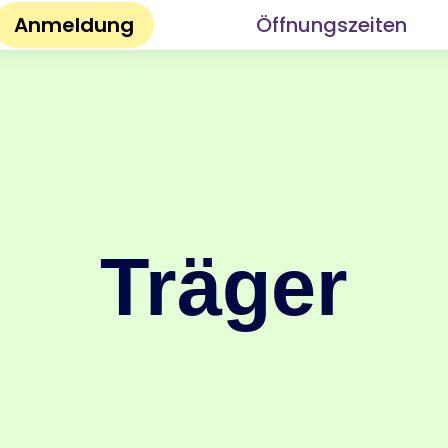
Anmeldung
Öffnungszeiten
Träger